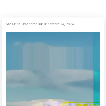
par
Mehdi Ikaddaren
sur
décembre 24, 2024