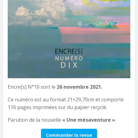
Encre[s] N°10 sort le
26 novembre 2021.
Ce numéro est au format 21×29,70cm et comporte
116 pages imprimées sur du papier recyclé.
Parution de la nouvelle
« Une mésaventure »
Commander la revue