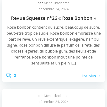
par
Mehdi Ikaddaren
décembre 24, 2024
Revue Squeeze n°26 « Rose Bonbon »
Rose bonbon contient du sucre, beaucoup de sucre,
peut-être trop de sucre. Rose bonbon embrasse une
part de rêve, un rêve excentrique, exagéré, naïf ou
signé. Rose bonbon diffuse le parfum de la fête, des
choses légères, du bubble gum, des fleurs et de
l’enfance. Rose bonbon inclut une pointe de
sensualité et un plein […]
0
lire plus
par
Mehdi Ikaddaren
décembre 24, 2024