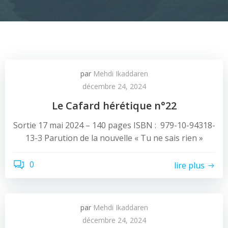
par
Mehdi Ikaddaren
décembre 24, 2024
Le Cafard hérétique n°22
Sortie 17 mai 2024 – 140 pages ISBN : 979-10-94318-
13-3 Parution de la nouvelle « Tu ne sais rien »
0
lire plus
par
Mehdi Ikaddaren
décembre 24, 2024