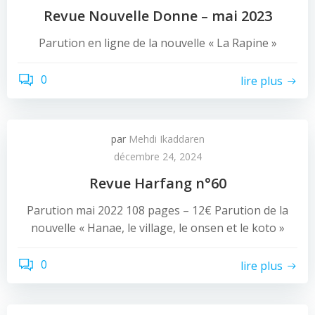
Revue Nouvelle Donne – mai 2023
Parution en ligne de la nouvelle « La Rapine »
0
lire plus
par
Mehdi Ikaddaren
décembre 24, 2024
Revue Harfang n°60
Parution mai 2022 108 pages – 12€ Parution de la
nouvelle « Hanae, le village, le onsen et le koto »
0
lire plus