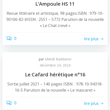
L’Ampoule HS 11
Revue littéraire et artistique, 98 pages.ISBN : 979-10-
90106-82-6ISSN : 2551 – 5772 Parution de la nouvelle
« Le Chat crevé »
0
lire plus
par
Mehdi Ikaddaren
décembre 24, 2024
Le Cafard hérétique n°16
Sortie juillet 2021 – 140 pages ISBN : 978-10-94318-
16-5 Parution de la nouvelle « Le mascaret »
0
lire plus