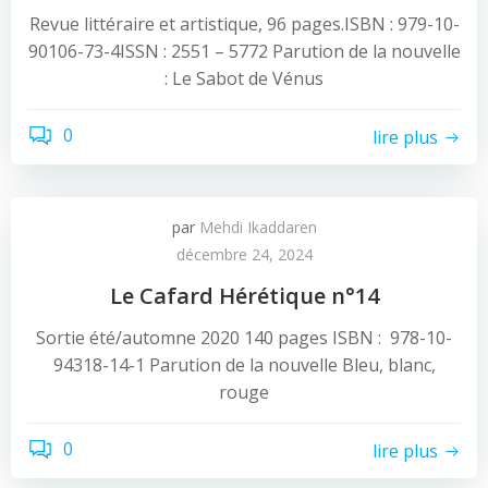
Revue littéraire et artistique, 96 pages.ISBN : 979-10-
90106-73-4ISSN : 2551 – 5772 Parution de la nouvelle
: Le Sabot de Vénus
0
lire plus
par
Mehdi Ikaddaren
décembre 24, 2024
Le Cafard Hérétique n°14
Sortie été/automne 2020 140 pages ISBN : 978-10-
94318-14-1 Parution de la nouvelle Bleu, blanc,
rouge
0
lire plus